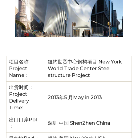
项目名称
纽约世贸中心钢构项目 New York
Project
World Trade Center Steel
Name：
structure Project
出货时间：
Project
2013年5 月May in 2013
Delivery
Time:
出口口岸Pol
深圳 中国 ShenZhen China
：